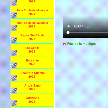
2024
Fête Ecole de Musique
2024
Noël Ecole de Musique
2023
Repas Ste-Cécile
2023
Fête de la musique
Ste-Cécile
2023
Brocante
2023
Ecourt St Quentin
2023
Artois Expo
2023
Auditions
2023