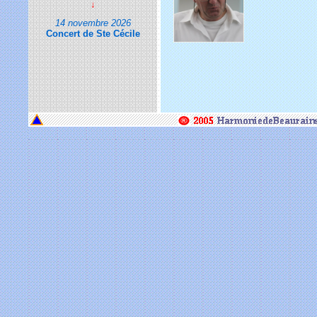
↓
14 novembre 2026
Concert de Ste Cécile