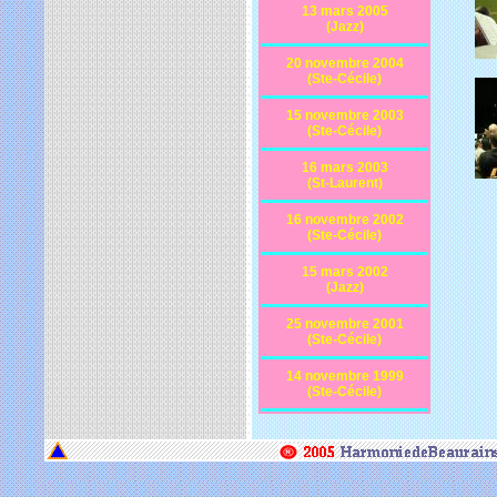
13 mars 2005
(Jazz)
20 novembre 2004
(Ste-Cécile)
15 novembre 2003
(Ste-Cécile)
16 mars 2003
(St-Laurent)
16 novembre 2002
(Ste-Cécile)
15 mars 2002
(Jazz)
25 novembre 2001
(Ste-Cécile)
14 novembre 1999
(Ste-Cécile)