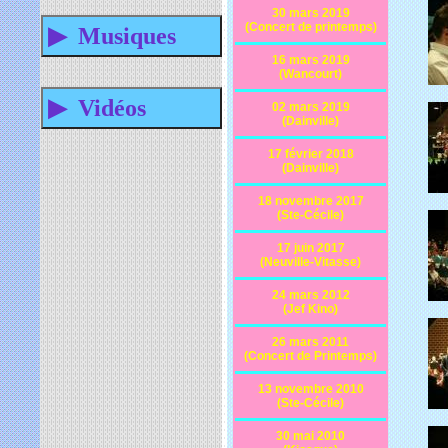
30 mars 2019
(Concert de printemps)
16 mars 2019
(Wancourt)
02 mars 2019
(Dainville)
17 février 2018
(Dainville)
18 novembre 2017
(Ste-Cécile)
17 juin 2017
(Neuville-Vitasse)
24 mars 2012
(Jef Kino)
26 mars 2011
(Concert de Printemps)
13 novembre 2010
(Ste-Cécile)
30 mai 2010