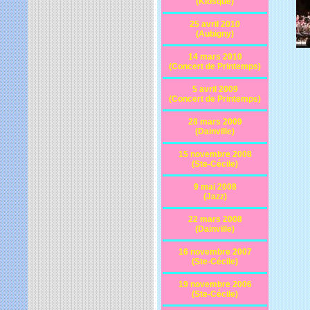
(Kiosque)
25 avril 2010
(Aubigny)
14 mars 2010
(Concert de Printemps)
5 avril 2009
(Concert de Printemps)
28 mars 2009
(Dainville)
15 novembre 2008
(Ste-Cécile)
9 mai 2008
(Jazz)
22 mars 2008
(Dainville)
16 novembre 2007
(Ste-Cécile)
19 novembre 2006
(Ste-Cécile)