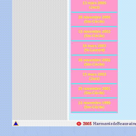
13 mars 2005
(Jazz)
20 novembre 2004
(Ste-Cécile)
15 novembre 2003
(Ste-Cécile)
16 mars 2003
(St-Laurent)
16 novembre 2002
(Ste-Cécile)
15 mars 2002
(Jazz)
25 novembre 2001
(Ste-Cécile)
14 novembre 1999
(Ste-Cécile)