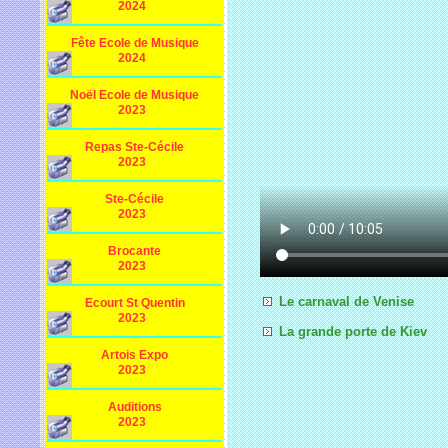
2024
Fête Ecole de Musique
2024
Noël Ecole de Musique
2023
Repas Ste-Cécile
2023
Ste-Cécile
2023
Brocante
2023
Le carnaval de Venise
Ecourt St Quentin
2023
La grande porte de Kiev
Artois Expo
2023
Auditions
2023